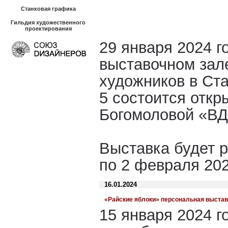
Станковая графика
Гильдия художественного
проектирования
29 января 2024 го
выставочном зал
художников в Ст
5 состоится откр
Богомоловой «
Выставка будет р
по 2 февраля 202
16.01.2024
«Райские яблоки» персональная выста
15 января 2024 г