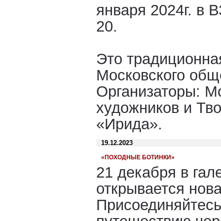
января 2024г. в 
20.
Это традиционна
Московского общ
Организаторы: М
художников и Тв
«Ирида».
19.12.2023
«ПОХОДНЫЕ БОТИНКИ»
21 декабря в га
открывается нова
Присоединяйтесь