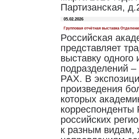
Партизанская, д.
05.02.2026
Групповая отчётная выставка Отделени
Российская акад
представляет тр
выставку одного 
подразделений –
РАХ. В экспозиц
произведения бол
которых академи
корреспонденты 
российских регио
к разным видам,