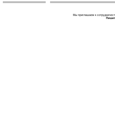
Мы приглашаем к сотрудничеств
Пишит