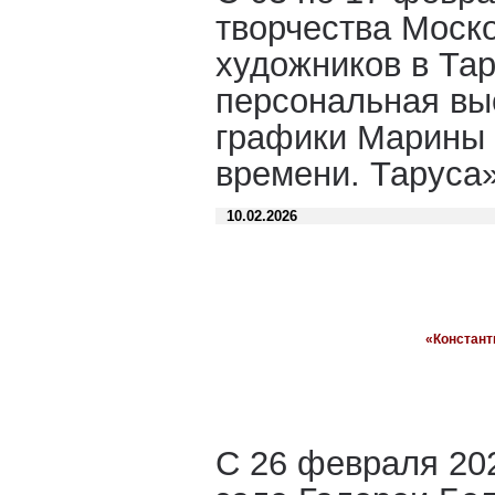
творчества Моск
художников в Та
персональная вы
графики Марины
времени. Таруса
10.02.2026
«Констант
С 26 февраля 20