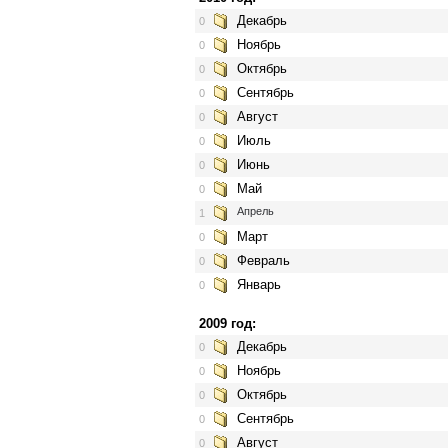
Декабрь
0
Ноябрь
0
Октябрь
0
Сентябрь
0
Август
0
Июль
0
Июнь
0
Май
0
Апрель
1
Март
0
Февраль
0
Январь
0
2009 год:
Декабрь
0
Ноябрь
0
Октябрь
0
Сентябрь
0
Август
0