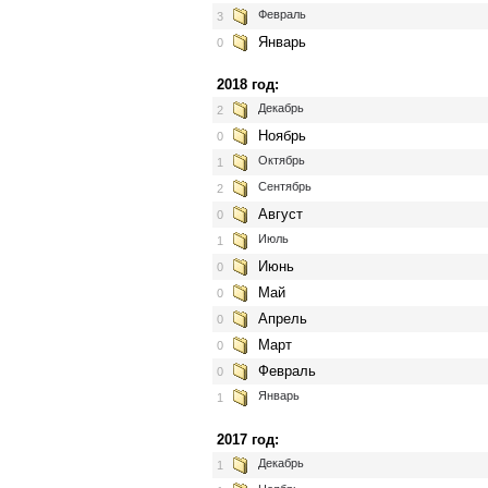
Февраль
3
Январь
0
2018 год:
Декабрь
2
Ноябрь
0
Октябрь
1
Сентябрь
2
Август
0
Июль
1
Июнь
0
Май
0
Апрель
0
Март
0
Февраль
0
Январь
1
2017 год:
Декабрь
1