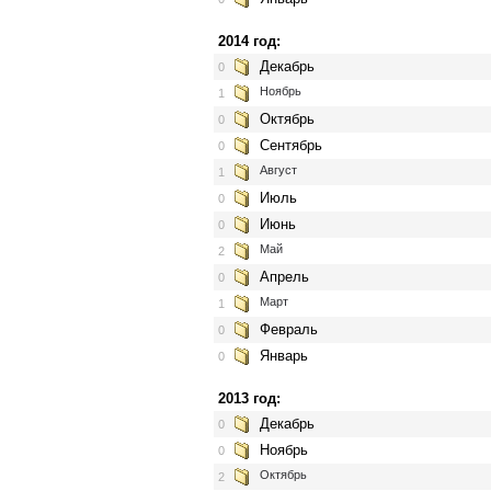
2014 год:
Декабрь
0
Ноябрь
1
Октябрь
0
Сентябрь
0
Август
1
Июль
0
Июнь
0
Май
2
Апрель
0
Март
1
Февраль
0
Январь
0
2013 год:
Декабрь
0
Ноябрь
0
Октябрь
2