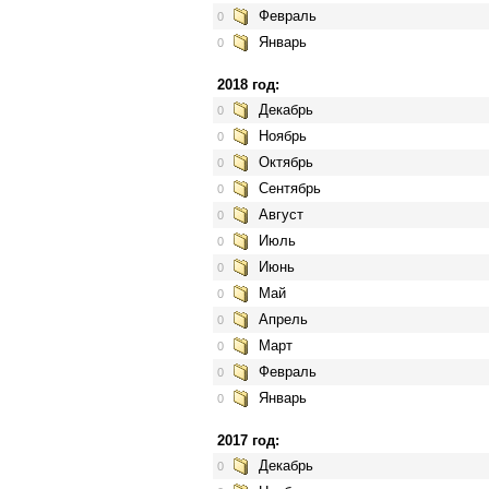
Февраль
0
Январь
0
2018 год:
Декабрь
0
Ноябрь
0
Октябрь
0
Сентябрь
0
Август
0
Июль
0
Июнь
0
Май
0
Апрель
0
Март
0
Февраль
0
Январь
0
2017 год:
Декабрь
0