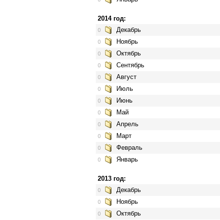
2014 год:
Декабрь
0
Ноябрь
0
Октябрь
0
Сентябрь
0
Август
0
Июль
0
Июнь
0
Май
0
Апрель
0
Март
0
Февраль
0
Январь
0
2013 год:
Декабрь
0
Ноябрь
0
Октябрь
0