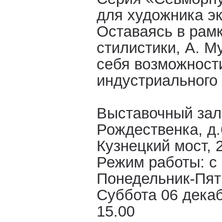
для художника э
Оставаясь в рам
стилистики, А. М
себя возможност
индустриального
Выставочный зал
Рождественка, д.6
Кузнецкий мост, 2
Режим работы: с 
Понедельник-Пят
Суббота 06 декаб
15.00