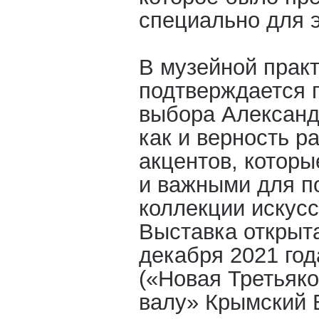
специально для э
В музейной практ
подтверждается 
выбора Александ
как и верность р
акцентов, которы
и важными для п
коллекции искусс
Выставка открыта
декабря 2021 год
(«Новая Третьяк
валу» Крымский В