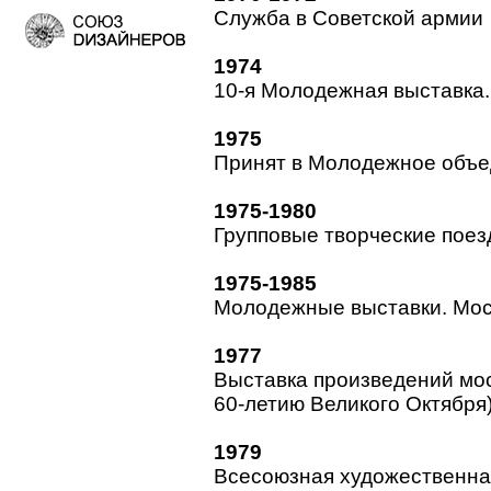
Служба в Советской армии
1974
10-я Молодежная выставка.
1975
Принят в Молодежное объе
1975-1980
Групповые творческие поез
1975-1985
Молодежные выставки. Мос
1977
Выставка произведений мо
60-летию Великого Октября
1979
Всесоюзная художественна