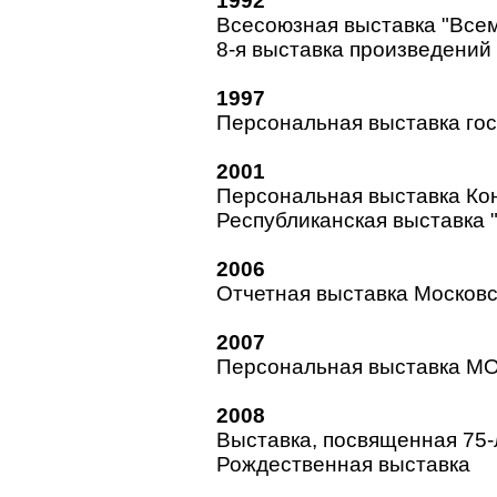
1992
Всесоюзная выставка "Всем
8-я выставка произведений
1997
Персональная выставка го
2001
Персональная выставка Кон
Республиканская выставка 
2006
Отчетная выставка Москов
2007
Персональная выставка МО
2008
Выставка, посвященная 75
Рождественная выставка