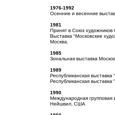
1976-1992
Осенние и весенние выста
1981
Принят в Союз художников
Выставка "Московские худо
Москва.
1985
Зональная выставка Москов
1989
Республиканская выставка 
Республиканская выставка 
1990
Международная групповая в
Нейшвил, США