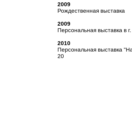
2009
Рождественная выставка
2009
Персональная выставка в г
2010
Персональная выставка "На
20