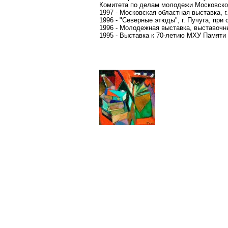
Комитета по делам молодежи Московско
1997 - Московская областная выставка, г
1996 - "Северные этюды", г. Пучуга, пр
1996 - Молодежная выставка, выставочны
1995 - Выставка к 70-летию МХУ Памяти