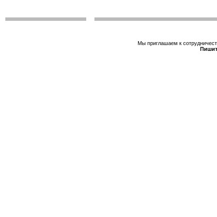
Мы приглашаем к сотрудничеств
Пишит