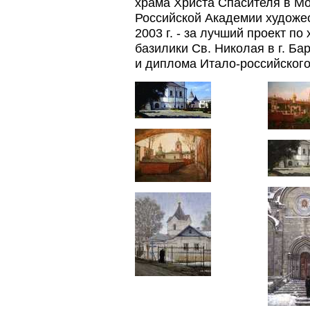
храма Христа Спасителя в Мо
Российской Академии художес
2003 г. - за лучший проект 
базилики Св. Николая в г. Ба
и диплома Итало-российского