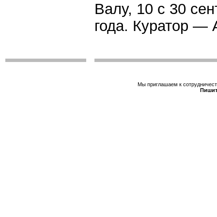
Валу, 10 с 30 се
года. Куратор —
Мы приглашаем к сотрудничеств
Пишит