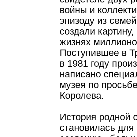
войны и коллект
эпизоду из семей
создали картину
жизнях миллионов
Поступившее в Т
в 1981 году прои
написано специа
музея по просьб
Королева.
История родной 
становилась для