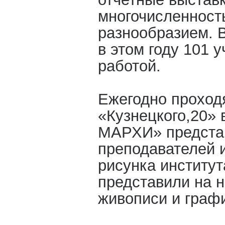
многочисленност
разнообразием. 
в этом году 101 
работой.
Ежегодно проход
«Кузнецкого,20» 
МАРХИ» предста
преподавателей 
рисунка институт
представили на н
живописи и граф