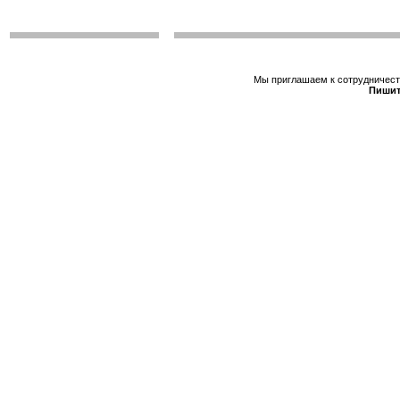
Мы приглашаем к сотрудничеств
Пишит