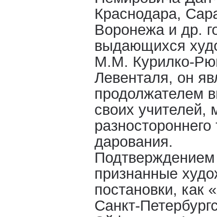
Краснодара, Сара
Воронежа и др. г
выдающихся худ
М.М. Курилко-Рю
Левенталя, он я
продолжателем в
своих учителей, 
разностороннего 
дарования.
Подтверждением 
признанные худо
постановки, как 
Санкт-Петербургс