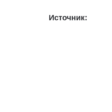
Источник: