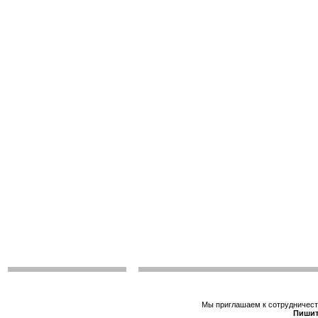
Мы приглашаем к сотрудничеств
Пишит